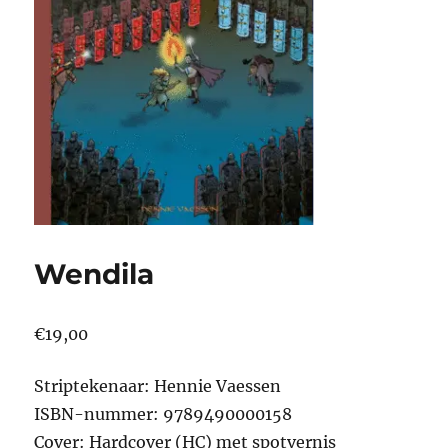
Wendila
€
19,00
Striptekenaar: Hennie Vaessen
ISBN-nummer: 9789490000158
Cover: Hardcover (HC) met spotvernis