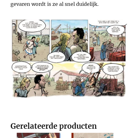
gevaren wordt is ze al snel duidelijk.
Gerelateerde producten