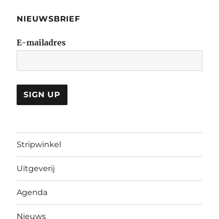
NIEUWSBRIEF
E-mailadres
Stripwinkel
Uitgeverij
Agenda
Nieuws