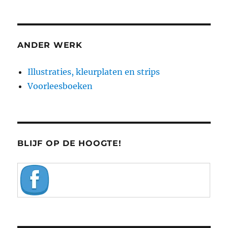
ANDER WERK
Illustraties, kleurplaten en strips
Voorleesboeken
BLIJF OP DE HOOGTE!