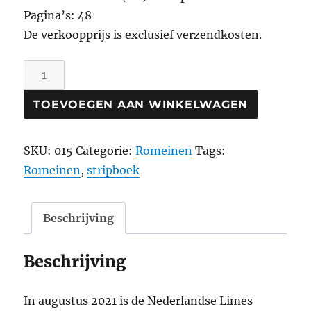
Pagina’s: 48
De verkoopprijs is exclusief verzendkosten.
Wendila
aantal
TOEVOEGEN AAN WINKELWAGEN
SKU:
015
Categorie:
Romeinen
Tags:
Romeinen
,
stripboek
Beschrijving
Beschrijving
In augustus 2021 is de Nederlandse Limes