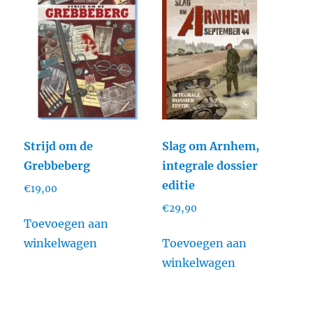
Strijd om de
Slag om Arnhem,
Grebbeberg
integrale dossier
editie
€
19,00
€
29,90
Toevoegen aan
winkelwagen
Toevoegen aan
winkelwagen