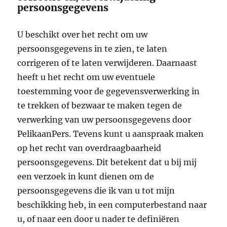
persoonsgegevens
U beschikt over het recht om uw
persoonsgegevens in te zien, te laten
corrigeren of te laten verwijderen. Daarnaast
heeft u het recht om uw eventuele
toestemming voor de gegevensverwerking in
te trekken of bezwaar te maken tegen de
verwerking van uw persoonsgegevens door
PelikaanPers. Tevens kunt u aanspraak maken
op het recht van overdraagbaarheid
persoonsgegevens. Dit betekent dat u bij mij
een verzoek in kunt dienen om de
persoonsgegevens die ik van u tot mijn
beschikking heb, in een computerbestand naar
u, of naar een door u nader te definiëren