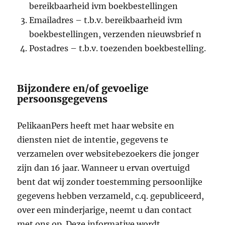
bereikbaarheid ivm boekbestellingen
Emailadres – t.b.v. bereikbaarheid ivm
boekbestellingen, verzenden nieuwsbrief n
Postadres – t.b.v. toezenden boekbestelling.
Bijzondere en/of gevoelige
persoonsgegevens
PelikaanPers heeft met haar website en
diensten niet de intentie, gegevens te
verzamelen over websitebezoekers die jonger
zijn dan 16 jaar. Wanneer u ervan overtuigd
bent dat wij zonder toestemming persoonlijke
gegevens hebben verzameld, c.q. gepubliceerd,
over een minderjarige, neemt u dan contact
met ons op. Deze informative wordt