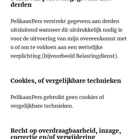
derden
PelikaanPers verstrekt gegevens aan derden
uitsluitend wanneer dit uitdrukkelijk nodig is
voor de uitvoering van mijn overeenkomst met
u of om te voldoen aan een wettelijke
verplichting (bijvoorbeeld Belastingdienst).
Cookies, of vergelijkbare technieken
PelikaanPers gebruikt geen cookies of
vergelijkbare technieken.
Recht op overdraagbaarheid, inzage,
correctie en/of verwijdering