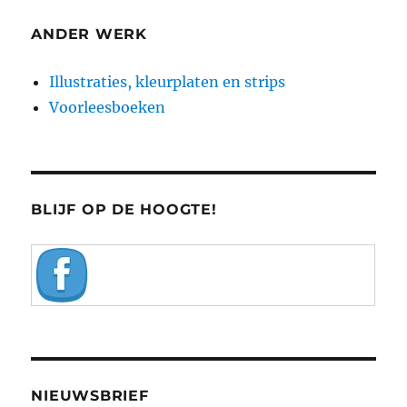
ANDER WERK
Illustraties, kleurplaten en strips
Voorleesboeken
BLIJF OP DE HOOGTE!
NIEUWSBRIEF