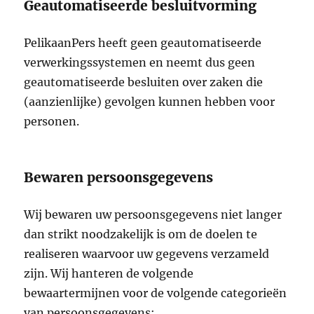
Geautomatiseerde besluitvorming
PelikaanPers heeft geen geautomatiseerde
verwerkingssystemen en neemt dus geen
geautomatiseerde besluiten over zaken die
(aanzienlijke) gevolgen kunnen hebben voor
personen.
Bewaren persoonsgegevens
Wij bewaren uw persoonsgegevens niet langer
dan strikt noodzakelijk is om de doelen te
realiseren waarvoor uw gegevens verzameld
zijn. Wij hanteren de volgende
bewaartermijnen voor de volgende categorieën
van persoonsgegevens: