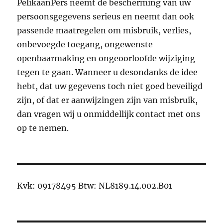
PelikaanPers neemt de bescherming van uw
persoonsgegevens serieus en neemt dan ook
passende maatregelen om misbruik, verlies,
onbevoegde toegang, ongewenste
openbaarmaking en ongeoorloofde wijziging
tegen te gaan. Wanneer u desondanks de idee
hebt, dat uw gegevens toch niet goed beveiligd
zijn, of dat er aanwijzingen zijn van misbruik,
dan vragen wij u onmiddellijk contact met ons
op te nemen.
Kvk: 09178495 Btw: NL8189.14.002.B01