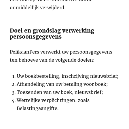
onmiddellijk verwijderd.
Doel en grondslag verwerking
persoonsgegevens
PelikaanPers verwerkt uw persoonsgegevens
ten behoeve van de volgende doelen:
Uw boekbestelling, inschrijving nieuwsbrief;
Afhandeling van uw betaling voor boek;
Toezenden van uw boek, nieuwsbrief;
Wettelijke verplichtingen, zoals
Belastingaangifte.