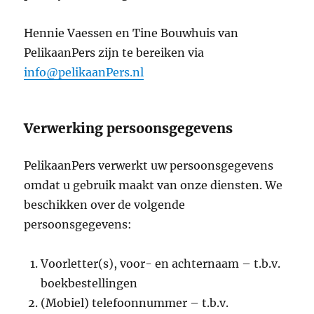
Hennie Vaessen en Tine Bouwhuis van
PelikaanPers zijn te bereiken via
info@pelikaanPers.nl
Verwerking persoonsgegevens
PelikaanPers verwerkt uw persoonsgegevens
omdat u gebruik maakt van onze diensten. We
beschikken over de volgende
persoonsgegevens:
Voorletter(s), voor- en achternaam – t.b.v.
boekbestellingen
(Mobiel) telefoonnummer – t.b.v.