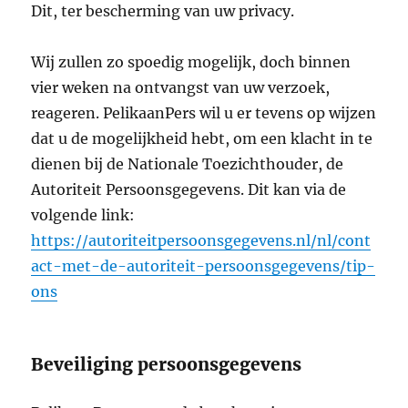
Dit, ter bescherming van uw privacy.
Wij zullen zo spoedig mogelijk, doch binnen
vier weken na ontvangst van uw verzoek,
reageren. PelikaanPers wil u er tevens op wijzen
dat u de mogelijkheid hebt, om een klacht in te
dienen bij de Nationale Toezichthouder, de
Autoriteit Persoonsgegevens. Dit kan via de
volgende link:
https://autoriteitpersoonsgegevens.nl/nl/cont
act-met-de-autoriteit-persoonsgegevens/tip-
ons
Beveiliging persoonsgegevens