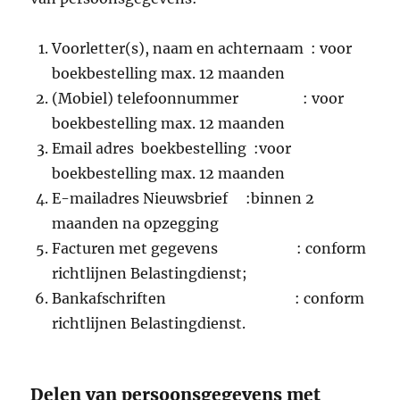
Voorletter(s), naam en achternaam : voor
boekbestelling max. 12 maanden
(Mobiel) telefoonnummer : voor
boekbestelling max. 12 maanden
Email adres boekbestelling :voor
boekbestelling max. 12 maanden
E-mailadres Nieuwsbrief :binnen 2
maanden na opzegging
Facturen met gegevens : conform
richtlijnen Belastingdienst;
Bankafschriften : conform
richtlijnen Belastingdienst.
Delen van persoonsgegevens met