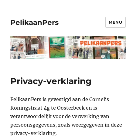
PelikaanPers
MENU
Privacy-verklaring
PelikaanPers is gevestigd aan de Cornelis
Koningstraat 4g te Oosterbeek en is
verantwoordelijk voor de verwerking van
persoonsgegevens, zoals weergegeven in deze
privacy-verklaring.