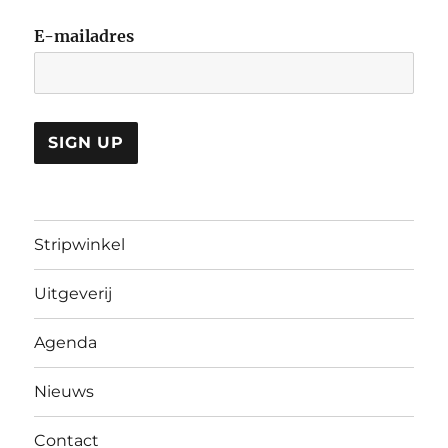
E-mailadres
Stripwinkel
Uitgeverij
Agenda
Nieuws
Contact