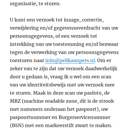
organisatie, te sturen.
U kunt een verzoek tot inzage, correctie,
verwijdering en/of gegevensoverdracht van uw
persoonsgegevens, of een verzoek tot
intrekking van uw toestemming en/of bezwaar
tegen de verwerking van uw persoonsgegevens
toesturen naar
info@pelikaanpers.nl
. Om er
zeker van te zijn dat uw verzoek daadwerkelijk
door u gedaan is, vraag ik u wel om een scan
van uw identiteitsbewijs met uw verzoek mee
te sturen. Maak in deze scan uw pasfoto, de
MRZ (machine readable zone, dit is de strook
met nummers onderaan het paspoort), uw
paspoortnummer en Burgerservicenummer
(BSN) met een markeerstift zwart te maken.