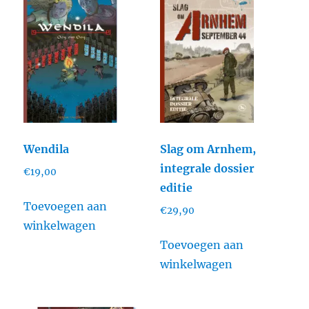
Wendila
Slag om Arnhem,
integrale dossier
€
19,00
editie
Toevoegen aan
€
29,90
winkelwagen
Toevoegen aan
winkelwagen