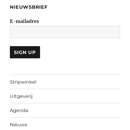
NIEUWSBRIEF
E-mailadres
Stripwinkel
Uitgeverij
Agenda
Nieuws