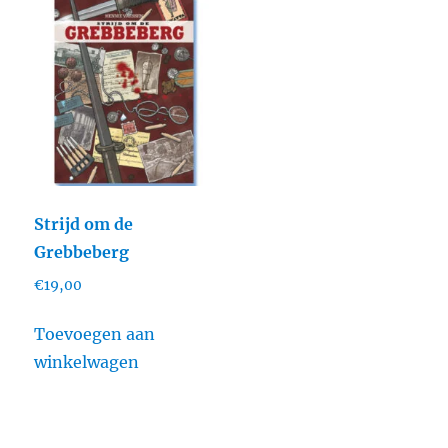
Strijd om de
Grebbeberg
€
19,00
Toevoegen aan
winkelwagen