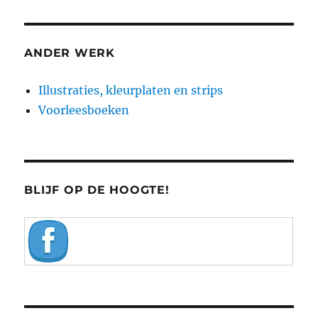
ANDER WERK
Illustraties, kleurplaten en strips
Voorleesboeken
BLIJF OP DE HOOGTE!